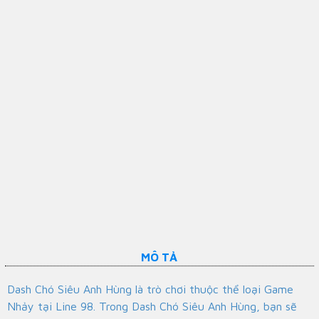
MÔ TẢ
Dash Chó Siêu Anh Hùng là trò chơi thuộc thể loại Game
Nhảy tại Line 98. Trong Dash Chó Siêu Anh Hùng, bạn sẽ