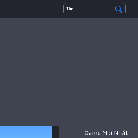
Game Mới Nhất