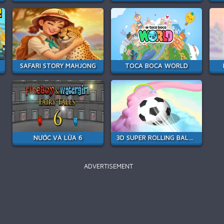
SAFARI STORY MAHJONG
TOCA BOCA WORLD
NƯỚC VÀ LỬA 6
3D SUPER ROLLING BALL RACE
ADVERTISEMENT