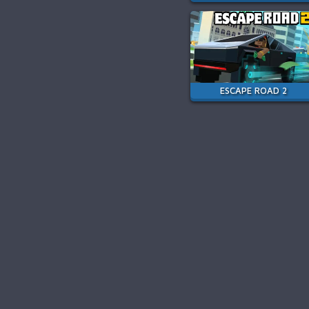
ESCAPE ROAD 2