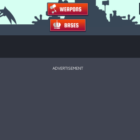
ADVERTISEMENT