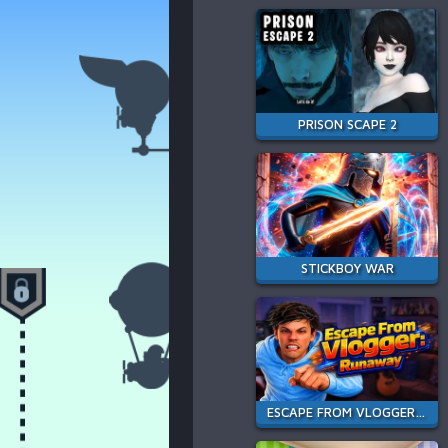
PRISON SCAPE 2
STICKBOY WAR
ESCAPE FROM VLOGGER: RUNAWAY