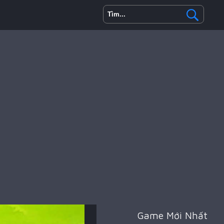
Game Mới Nhất