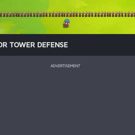
OR TOWER DEFENSE
ADVERTISEMENT