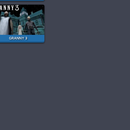
GRANNY 3