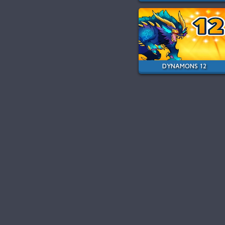
DYNAMONS 12