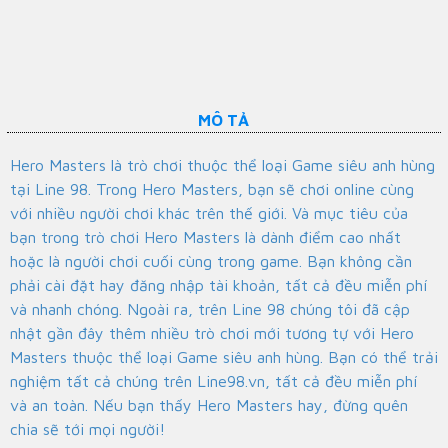
MÔ TẢ
Hero Masters là trò chơi thuộc thể loại Game siêu anh hùng
tại Line 98. Trong Hero Masters, bạn sẽ chơi online cùng
với nhiều người chơi khác trên thế giới. Và mục tiêu của
bạn trong trò chơi Hero Masters là dành điểm cao nhất
hoặc là người chơi cuối cùng trong game. Bạn không cần
phải cài đặt hay đăng nhập tài khoản, tất cả đều miễn phí
và nhanh chóng. Ngoài ra, trên Line 98 chúng tôi đã cập
nhật gần đây thêm nhiều trò chơi mới tương tự với Hero
Masters thuộc thể loại Game siêu anh hùng. Bạn có thể trải
nghiệm tất cả chúng trên Line98.vn, tất cả đều miễn phí
và an toàn. Nếu bạn thấy Hero Masters hay, đừng quên
chia sẽ tới mọi người!