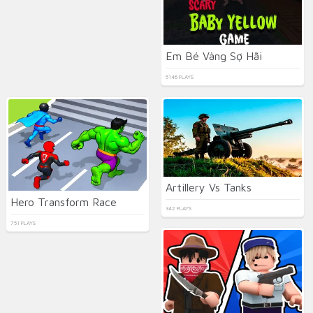
Em Bé Vàng Sợ Hãi
5146 PLAYS
Artillery Vs Tanks
Hero Transform Race
342 PLAYS
751 PLAYS