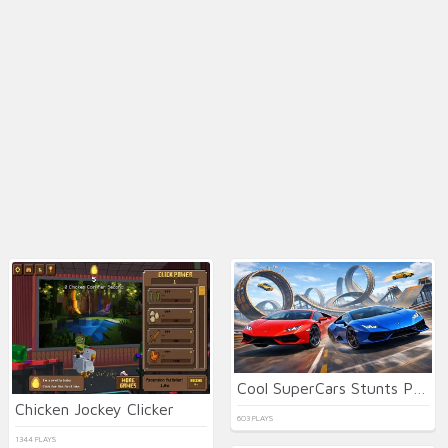
Cool SuperCars Stunts PvP
Chicken Jockey Clicker
603 PLAYS
1344 PLAYS