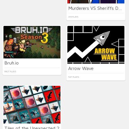
Murderers VS Sheriffs Duels
319 PLAYS
Bruh.io
Arrow Wave
9907 PLAYS
547 PLAYS
Tiles of the Unexpected 2