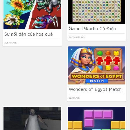
Game Pikachu Cổ Điển
Sự nổi dận của hoa quả
2409636 PLAYS
2987 PLAYS
Wonders of Egypt Match
922 PLAYS