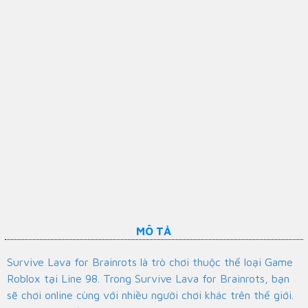
MÔ TẢ
Survive Lava for Brainrots là trò chơi thuộc thể loại Game
Roblox tại Line 98. Trong Survive Lava for Brainrots, bạn
sẽ chơi online cùng với nhiều người chơi khác trên thế giới.