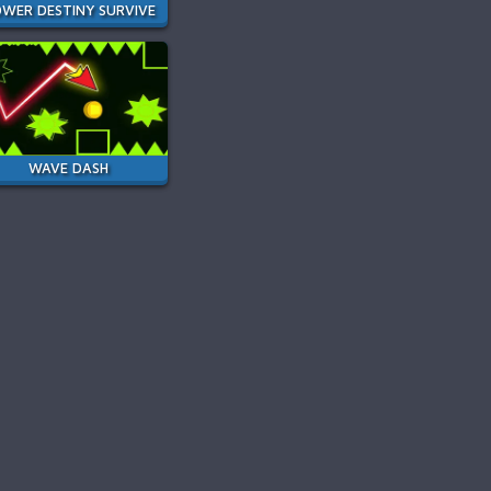
WER DESTINY SURVIVE
WAVE DASH