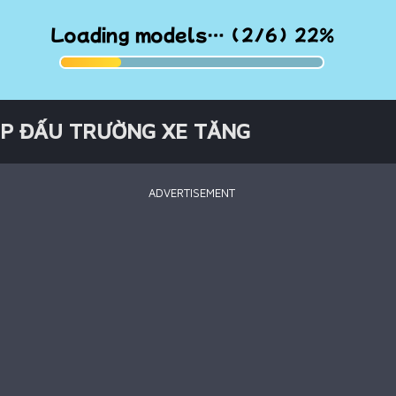
ÉP ĐẤU TRƯỜNG XE TĂNG
ADVERTISEMENT