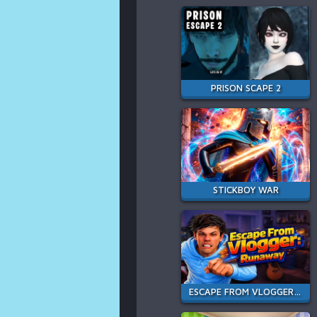
PRISON SCAPE 2
STICKBOY WAR
ESCAPE FROM VLOGGER: RUNAWAY