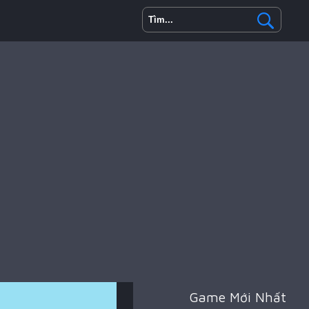
Game Mới Nhất