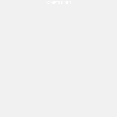
ADVERTISEMENT