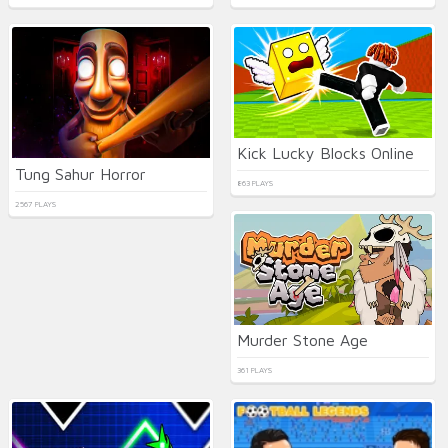
Kick Lucky Blocks Online
Tung Sahur Horror
863 PLAYS
2567 PLAYS
Murder Stone Age
361 PLAYS