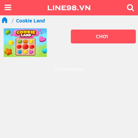
Cookie Land
CHƠI
ADVERTISEMENT