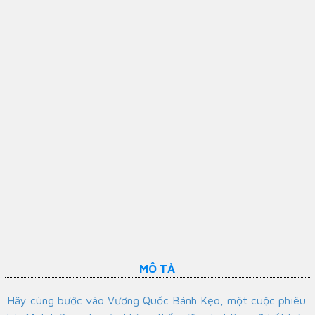
MÔ TẢ
Hãy cùng bước vào Vương Quốc Bánh Kẹo, một cuộc phiêu