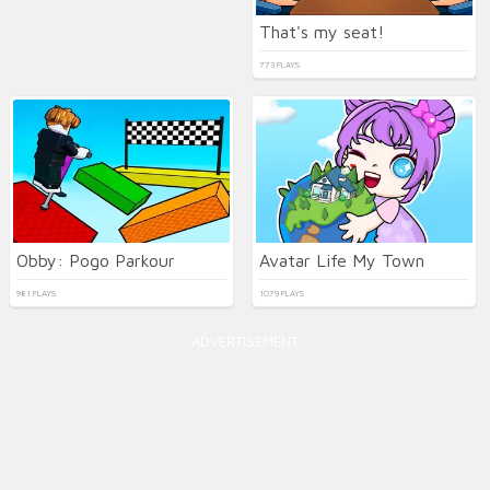
That's my seat!
773 PLAYS
Obby: Pogo Parkour
Avatar Life My Town
981 PLAYS
1079 PLAYS
ADVERTISEMENT