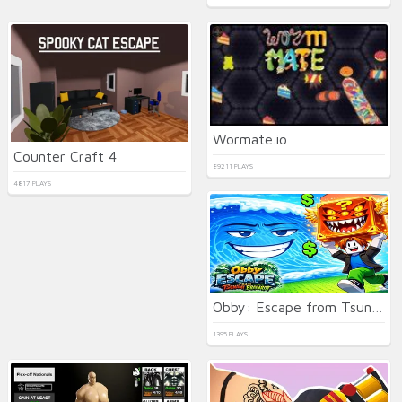
Wormate.io
Counter Craft 4
89211 PLAYS
4817 PLAYS
Obby: Escape from Tsunami Brainrot
1395 PLAYS