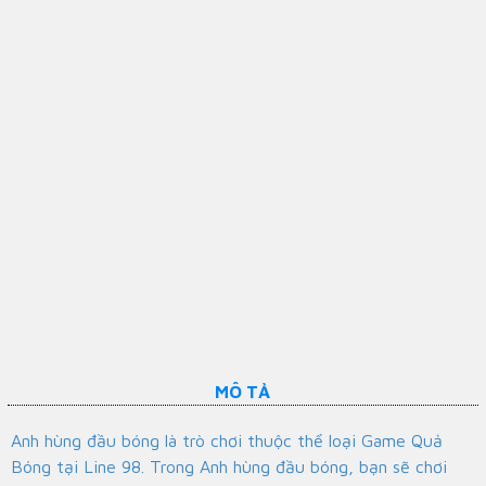
MÔ TẢ
Anh hùng đầu bóng là trò chơi thuộc thể loại Game Quả
Bóng tại Line 98. Trong Anh hùng đầu bóng, bạn sẽ chơi