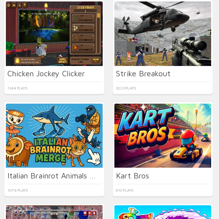
Chicken Jockey Clicker
Strike Breakout
1344 PLAYS
3223 PLAYS
Italian Brainrot Animals Merge Puzzle
Kart Bros
1074 PLAYS
610 PLAYS