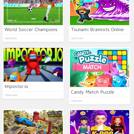
World Soccer Champions
Tsunami Brainrots Online
1060 PLAYS
1347 PLAYS
Impostor.io
Candy Match Puzzle
15539 PLAYS
758 PLAYS