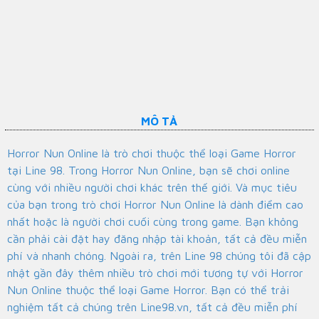
MÔ TẢ
Horror Nun Online là trò chơi thuộc thể loại Game Horror
tại Line 98. Trong Horror Nun Online, bạn sẽ chơi online
cùng với nhiều người chơi khác trên thế giới. Và mục tiêu
của bạn trong trò chơi Horror Nun Online là dành điểm cao
nhất hoặc là người chơi cuối cùng trong game. Bạn không
cần phải cài đặt hay đăng nhập tài khoản, tất cả đều miễn
phí và nhanh chóng. Ngoài ra, trên Line 98 chúng tôi đã cập
nhật gần đây thêm nhiều trò chơi mới tương tự với Horror
Nun Online thuộc thể loại Game Horror. Bạn có thể trải
nghiệm tất cả chúng trên Line98.vn, tất cả đều miễn phí