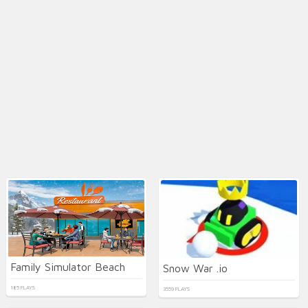
Family Simulator Beach
Snow War .io
185 PLAYS
3559 PLAYS