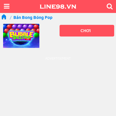
Bắn Bong Bóng Pop
CHƠI
ADVERTISEMENT