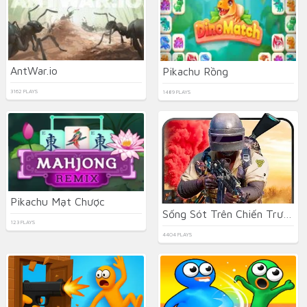
AntWar.io
Pikachu Rồng
3162 PLAYS
1489 PLAYS
Pikachu Mạt Chược
Sống Sót Trên Chiến Trường 2023
123 PLAYS
4404 PLAYS