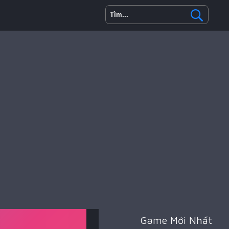
Game Mới Nhất