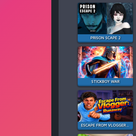
PRISON SCAPE 2
STICKBOY WAR
ESCAPE FROM VLOGGER: RUNAWAY