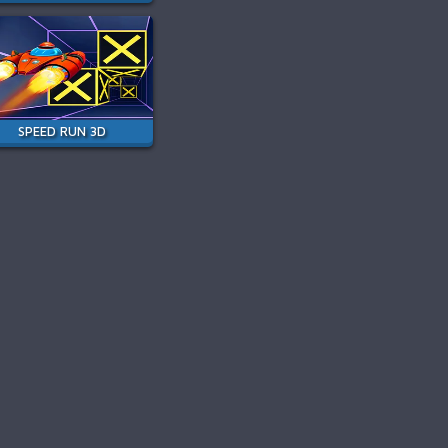
SPEED RUN 3D