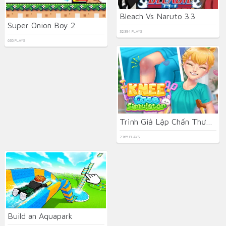
Bleach Vs Naruto 3.3
Super Onion Boy 2
32394 PLAYS
635 PLAYS
Trình Giả Lập Chấn Thương Đầu Gối
2165 PLAYS
Build an Aquapark