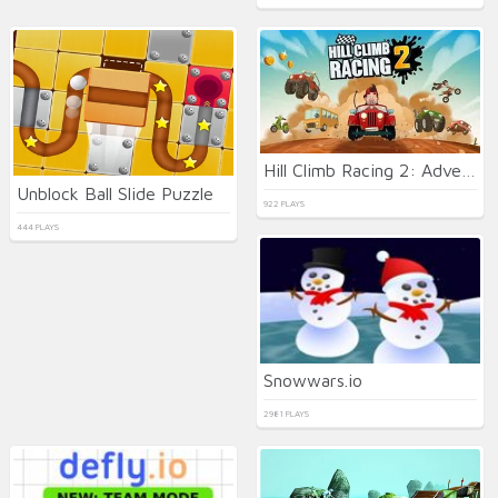
Hill Climb Racing 2: Adventure
Unblock Ball Slide Puzzle
922 PLAYS
444 PLAYS
Snowwars.io
2981 PLAYS