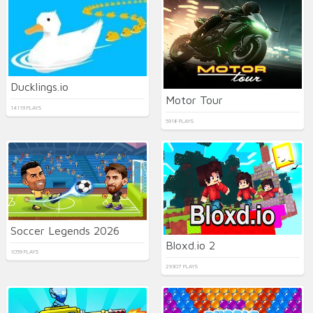
Ducklings.io
Motor Tour
14119 PLAYS
5918 PLAYS
Soccer Legends 2026
Bloxd.io 2
1059 PLAYS
29307 PLAYS