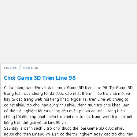
LINE 98
GAME 3D
Chơi Game 3D Trên Line 98
Chào mừng bạn đến với danh mục Game 3D trên Line 98. Tại Game 3D,
trong tuần qua chúng tôi đã được cập nhật thêm nhiều trò chơi mới và
hay từ các trang web nổi tiếng khác. Ngoài ra, trên Line 98 chúng tôi
có rất nhiều trò chơi hay cũng như nhiều danh mục trò chơi khác. Bạn
có thể trải nghiệm tất cả chúng đều miễn phí và an toàn. Hàng tuần
chúng tôi đều cập nhật nhiều trò chơi mới từ các trang web trò chơi nổi
tiếng trên thế giới về tại Line98.vn.
Sau đây là danh sách 5 trò chơi thuộc thể loại Game 3D được nhiều
người chơi trên Line98.vn. Bạn có thể trải nghiệm ngay các trò chơi này