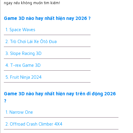
ngay nếu không muốn tìm kiếm!
Game 3D nào hay nhất hiện nay 2026 ?
1. Space Waves
2. Trò Chơi Lái Xe Ôtô Đua
3. Slope Racing 3D
4. T-rex Game 3D
5. Fruit Ninja 2024
Game 3D nào hay nhất hiện nay trên di động 2026
?
1. Narrow One
2. Offroad Crash Climber 4X4