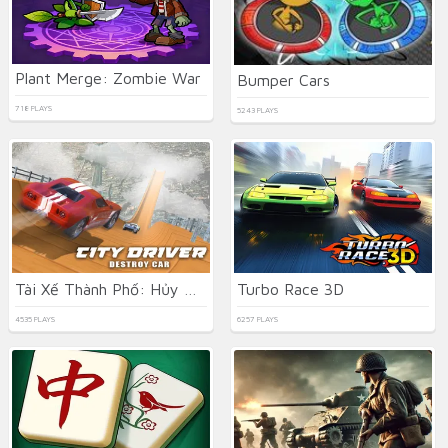
Plant Merge: Zombie War
Bumper Cars
718 PLAYS
5243 PLAYS
Tài Xế Thành Phố: Hủy Diệt Xe
Turbo Race 3D
4535 PLAYS
6257 PLAYS