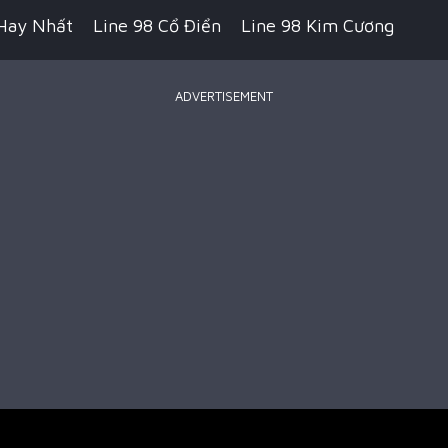
Hay Nhất
Line 98 Cổ Điển
Line 98 Kim Cương
ADVERTISEMENT
 Pikachu Cổ Điển
Game Bắn Súng
Game IO
ecraft
Game Hành Động
Game Chiến Thuật
Royale