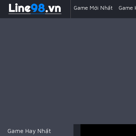
Game Mới Nhất
Game 
Line 98 Kẹo Ngọt
Game
Game Đua Xe
Game Min
Game Kỹ Năng
Battle 
Game Hay Nhất