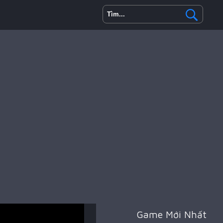
Game Mới Nhất