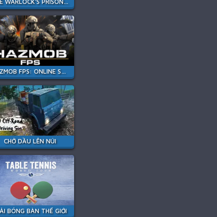
THE WARLOCK'S PRISONER
HAZMOB FPS: ONLINE SHOOTER
CHỞ DẦU LÊN NÚI
IẢI BÓNG BÀN THẾ GIỚI