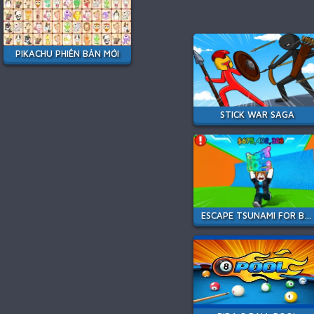
PIKACHU PHIÊN BẢN MỚI
STICK WAR SAGA
ESCAPE TSUNAMI FOR BRAINROTS