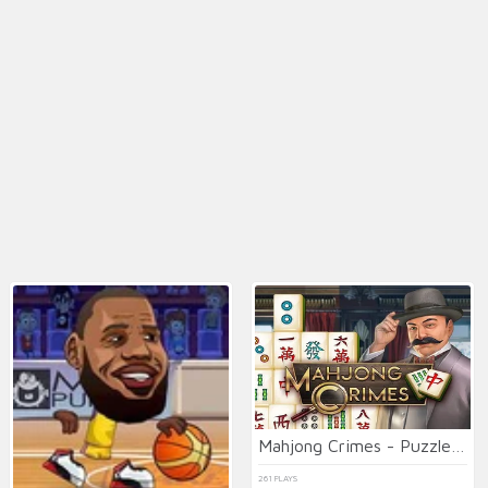
Mahjong Crimes - Puzzle Story
261 PLAYS