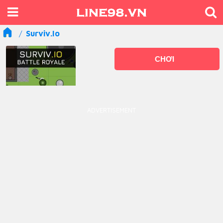
Surviv.io
CHƠI
ADVERTISEMENT