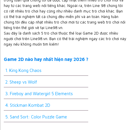
trong tuần qua chúng tôi đã được cập nhật thêm nhiều trò chơi mới và
hay từ các trang web nổi tiếng khác. Ngoài ra, trên Line 98 chúng tôi
có rất nhiều trò chơi hay cũng như nhiều danh mục trò chơi khác. Bạn
có thể trải nghiệm tất cả chúng đều miễn phí và an toàn. Hàng tuần
chúng tôi đều cập nhật nhiều trò chơi mới từ các trang web trò chơi nổi
tiếng trên thế giới về tại Line98.vn.
Sau đây là danh sách 5 trò chơi thuộc thể loại Game 2D được nhiều
người chơi trên Line98.vn. Bạn có thể trải nghiệm ngay các trò chơi này
ngay nếu không muốn tìm kiếm!
Game 2D nào hay nhất hiện nay 2026 ?
1. King Kong Chaos
2. Sheep vs Wolf
3. Fireboy and Watergirl 5 Elements
4. Stickman Kombat 2D
5. Sand Sort: Color Puzzle Game