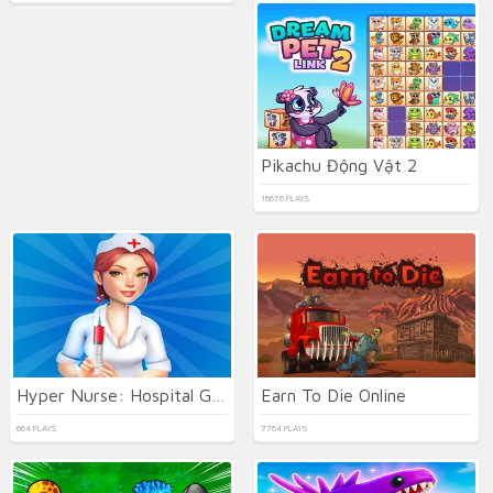
Pikachu Động Vật 2
16676 PLAYS
Hyper Nurse: Hospital Games
Earn To Die Online
664 PLAYS
7764 PLAYS