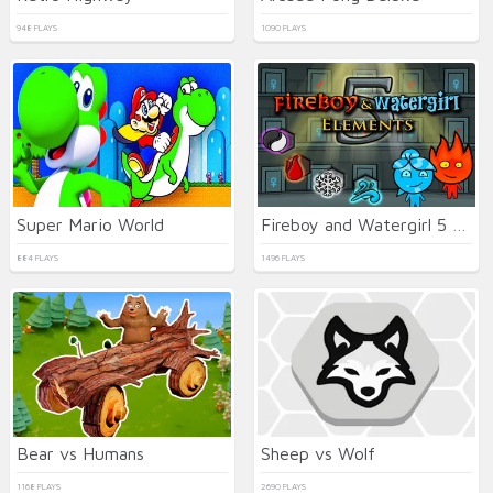
948 PLAYS
1090 PLAYS
Super Mario World
Fireboy and Watergirl 5 Elements
884 PLAYS
1496 PLAYS
Bear vs Humans
Sheep vs Wolf
1168 PLAYS
2690 PLAYS