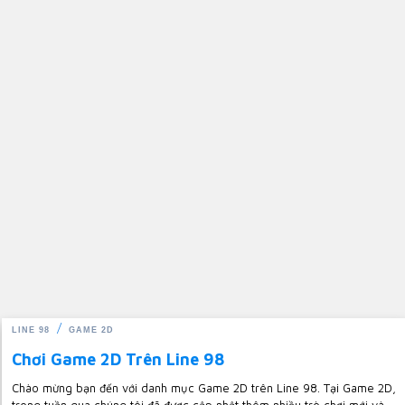
LINE 98
GAME 2D
Chơi Game 2D Trên Line 98
Chào mừng bạn đến với danh mục Game 2D trên Line 98. Tại Game 2D,