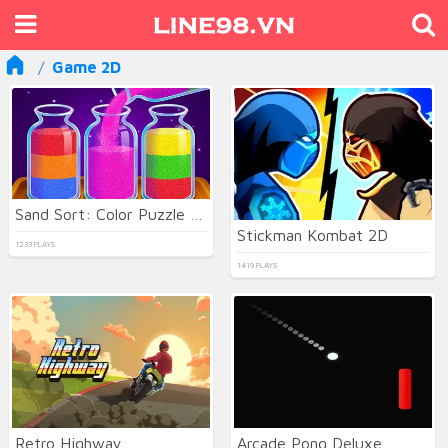
Game 2D
Sand Sort: Color Puzzle Game
Stickman Kombat 2D
1233 PLAYS
1419 PLAYS
Retro Highway
Arcade Pong Deluxe