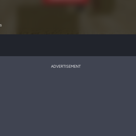
ADVERTISEMENT