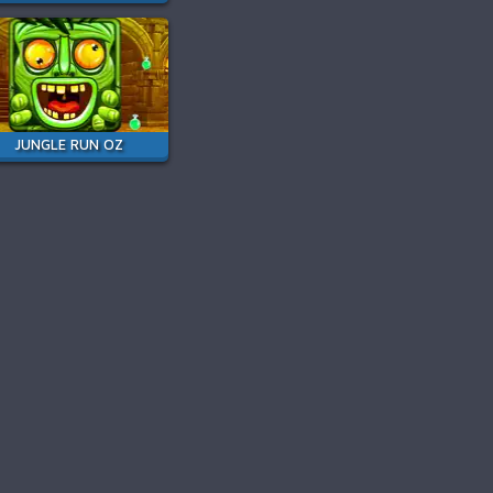
JUNGLE RUN OZ