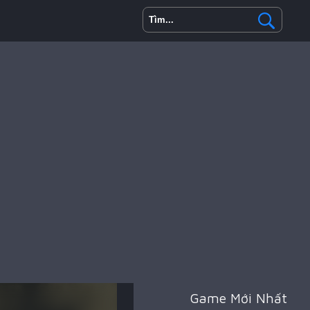
Game Mới Nhất