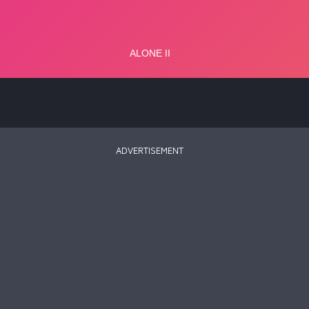
ADVERTISEMENT