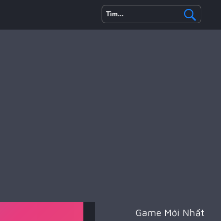
Game Mới Nhất