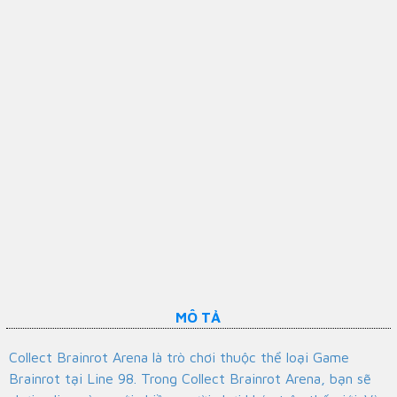
MÔ TẢ
Collect Brainrot Arena là trò chơi thuộc thể loại Game
Brainrot tại Line 98. Trong Collect Brainrot Arena, bạn sẽ