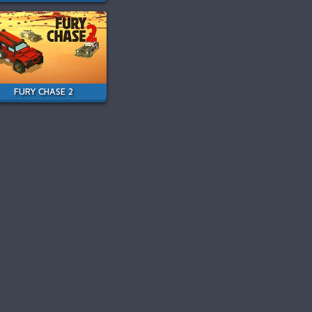
FURY CHASE 2