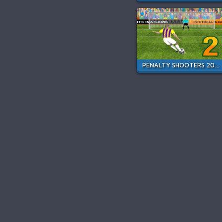
PENALTY SHOOTERS 2026