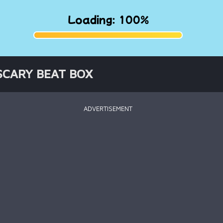
SCARY BEAT BOX
ADVERTISEMENT