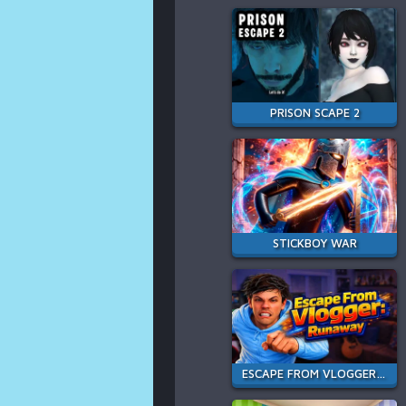
PRISON SCAPE 2
STICKBOY WAR
ESCAPE FROM VLOGGER: RUNAWAY