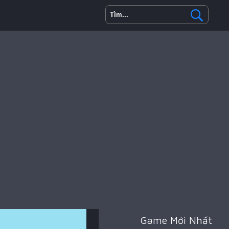
Game Mới Nhất